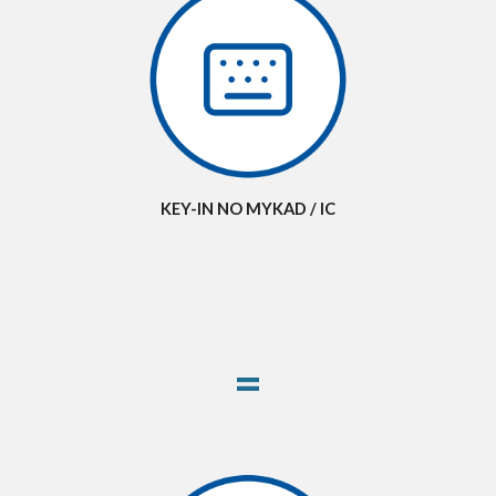
KEY-IN NO MYKAD / IC
=