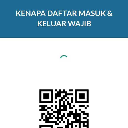
KENAPA DAFTAR MASUK &
KELUAR WAJIB