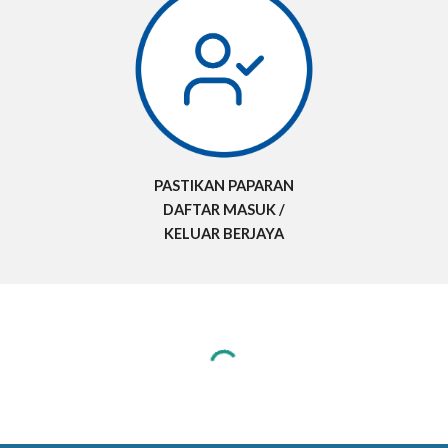
PASTIKAN PAPARAN
DAFTAR MASUK /
KELUAR BERJAYA