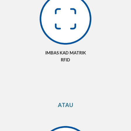
IMBAS KAD MATRIK
RFID
ATAU